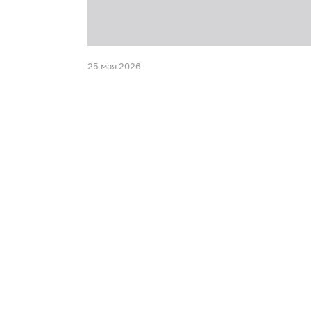
25 мая 2026