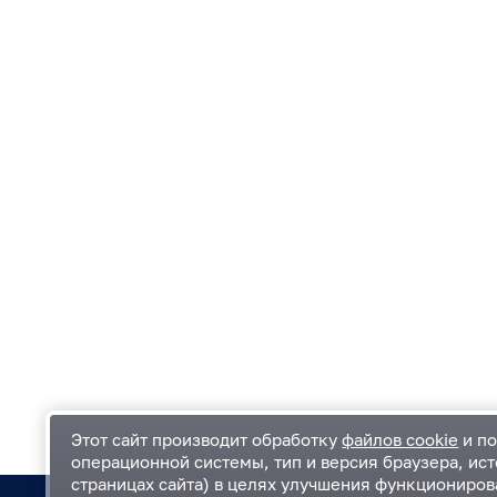
Этот сайт производит обработку
файлов cookie
и по
операционной системы, тип и версия браузера, ист
страницах сайта) в целях улучшения функциониров