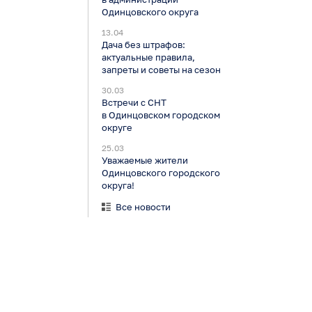
Одинцовского округа
13.04
Дача без штрафов:
актуальные правила,
запреты и советы на сезон
30.03
Встречи с СНТ
в Одинцовском городском
округе
25.03
Уважаемые жители
Одинцовского городского
округа!
Все новости